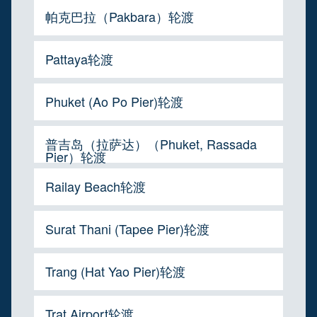
帕克巴拉（Pakbara）轮渡
Pattaya轮渡
Phuket (Ao Po Pier)轮渡
普吉岛（拉萨达）（Phuket, Rassada
Pier）轮渡
Railay Beach轮渡
Surat Thani (Tapee Pier)轮渡
Trang (Hat Yao Pier)轮渡
Trat Airport轮渡