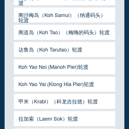
渡
阁沙梅岛（Koh Samui）（纳通码头）
轮渡
阁道岛（Koh Tao）（梅嗨的码头）轮渡
达鲁岛（Koh Tarutao）轮渡
Koh Yao Noi (Manoh Pier)轮渡
Koh Yao Yai (Klong Hia Pier)轮渡
甲米（Krabi）（科龙吉拉德）轮渡
拉加索（Laem Sok）轮渡