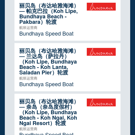
丽贝岛（布达哈雅海滩）
— 帕克巴拉（Koh Lipe,
Bundhaya Beach -
Pakbara）轮渡
航班运营商
Bundhaya Speed Boat
丽贝岛（布达哈雅海滩）
— 兰达岛（萨拉丹）
（Koh Lipe, Bundhaya
Beach - Koh Lanta,
Saladan Pier）轮渡
航班运营商
Bundhaya Speed Boat
丽贝岛（布达哈雅海滩）
— 奈岛（奈岛度假村）
（Koh Lipe, Bundhaya
Beach - Koh Ngai, Koh
Ngai Resort）轮渡
航班运营商
Bundhaya Speed Boat