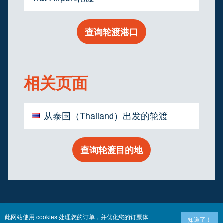
查询轮渡港口
相关页面
从泰国（Thailand）出发的轮渡
查询轮渡目的地
此网站使用 cookies 处理您的订单，并优化您的订票体
知道了！