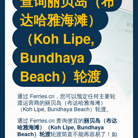
查询丽贝岛（布
达哈雅海滩）
（Koh Lipe,
Bundhaya
Beach）轮渡
通过 Ferries.cn，您可以预定任何主要轮
渡运营商的丽贝岛（布达哈雅海滩）
（Koh Lipe, Bundhaya Beach）轮渡。
通过 Ferries.cn 查询便宜的
丽贝岛（布达
哈雅海滩）（Koh Lipe, Bundhaya
轮渡简直不能再容易了！如
Beach）轮渡