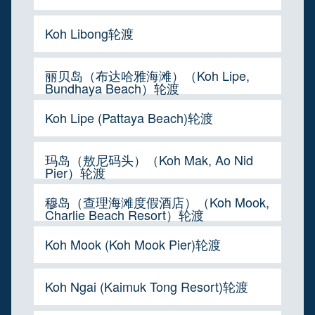
Koh Libong轮渡
丽贝岛（布达哈雅海滩）（Koh Lipe,
Bundhaya Beach）轮渡
Koh Lipe (Pattaya Beach)轮渡
玛岛（敖尼码头）（Koh Mak, Ao Nid
Pier）轮渡
穆岛（查理海滩度假酒店）（Koh Mook,
Charlie Beach Resort）轮渡
Koh Mook (Koh Mook Pier)轮渡
Koh Ngai (Kaimuk Tong Resort)轮渡