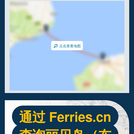
点击查看地图
通过 Ferries.cn