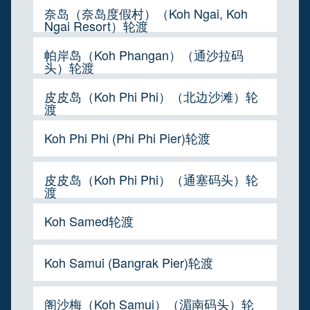
奈岛（奈岛度假村）（Koh Ngai, Koh
Ngai Resort）轮渡
帕岸岛（Koh Phangan）（通沙拉码
头）轮渡
皮皮岛（Koh Phi Phi）（北边沙滩）轮
渡
Koh Phi Phi (Phi Phi Pier)轮渡
皮皮岛（Koh Phi Phi）（通塞码头）轮
渡
Koh Samed轮渡
Koh Samui (Bangrak Pier)轮渡
阁沙梅（Koh Samui）（湄南码头）轮