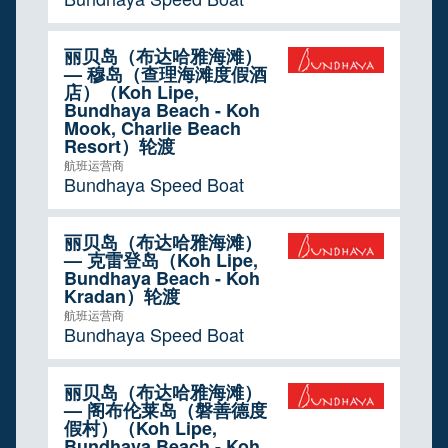
丽贝岛（布达哈雅海滩）
— 穆岛（查理海滩度假酒
店）（Koh Lipe,
Bundhaya Beach - Koh
Mook, Charlie Beach
Resort）轮渡
航班运营商
Bundhaya Speed Boat
丽贝岛（布达哈雅海滩）
— 克雷登岛（Koh Lipe,
Bundhaya Beach - Koh
Kradan）轮渡
航班运营商
Bundhaya Speed Boat
丽贝岛（布达哈雅海滩）
— 阁布伦莱岛（磐善德度
假村）（Koh Lipe,
Bundhaya Beach - Koh