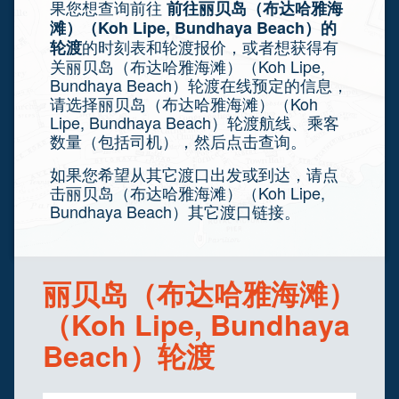
果您想查询前往
前往丽贝岛（布达哈雅海
滩）（Koh Lipe, Bundhaya Beach）的
的时刻表和轮渡报价，或者想获得有
轮渡
关丽贝岛（布达哈雅海滩）（Koh Lipe,
Bundhaya Beach）轮渡在线预定的信息，
请选择丽贝岛（布达哈雅海滩）（Koh
Lipe, Bundhaya Beach）轮渡航线、乘客
数量（包括司机），然后点击查询。
如果您希望从其它渡口出发或到达，请点
击丽贝岛（布达哈雅海滩）（Koh Lipe,
Bundhaya Beach）其它渡口链接。
丽贝岛（布达哈雅海滩）
（Koh Lipe, Bundhaya
Beach）轮渡