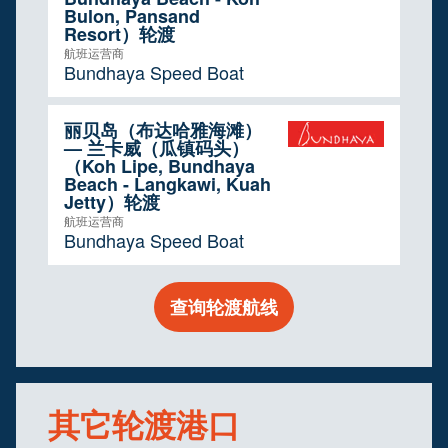
Bulon, Pansand
Resort）轮渡
航班运营商
Bundhaya Speed Boat
丽贝岛（布达哈雅海滩）
— 兰卡威（瓜镇码头）
（Koh Lipe, Bundhaya
Beach - Langkawi, Kuah
Jetty）轮渡
航班运营商
Bundhaya Speed Boat
查询轮渡航线
其它轮渡港口