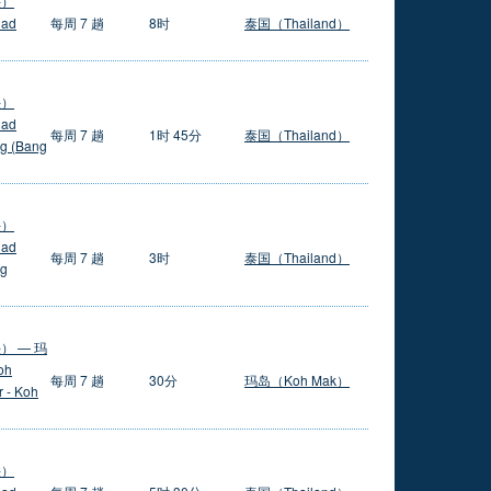
头）
lad
每周 7 趟
8时
泰国（Thailand）
头）
lad
每周 7 趟
1时 45分
泰国（Thailand）
g (Bang
头）
lad
每周 7 趟
3时
泰国（Thailand）
ng
） — 玛
oh
每周 7 趟
30分
玛岛（Koh Mak）
r - Koh
头）