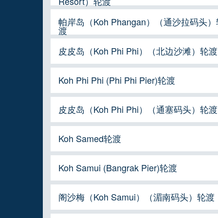
Resort）轮渡
帕岸岛（Koh Phangan）（通沙拉码头）
渡
皮皮岛（Koh Phi Phi）（北边沙滩）轮渡
Koh Phi Phi (Phi Phi Pier)轮渡
皮皮岛（Koh Phi Phi）（通塞码头）轮渡
Koh Samed轮渡
Koh Samui (Bangrak Pier)轮渡
阁沙梅（Koh Samui）（湄南码头）轮渡