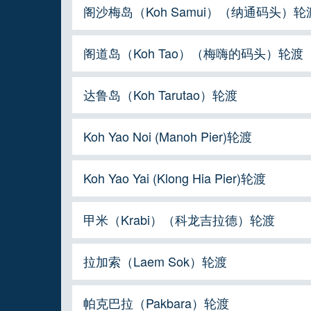
阁沙梅岛（Koh Samui）（纳通码头）轮
阁道岛（Koh Tao）（梅嗨的码头）轮渡
达鲁岛（Koh Tarutao）轮渡
Koh Yao Noi (Manoh Pier)轮渡
Koh Yao Yai (Klong Hia Pier)轮渡
甲米（Krabi）（科龙吉拉德）轮渡
拉加索（Laem Sok）轮渡
帕克巴拉（Pakbara）轮渡