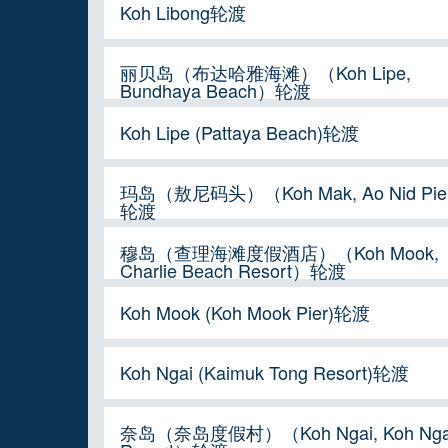
Koh Libong轮渡
丽贝岛（布达哈雅海滩）（Koh Lipe,
Bundhaya Beach）轮渡
Koh Lipe (Pattaya Beach)轮渡
玛岛（敖尼码头）（Koh Mak, Ao Nid Pie
轮渡
穆岛（查理海滩度假酒店）（Koh Mook,
Charlie Beach Resort）轮渡
Koh Mook (Koh Mook Pier)轮渡
Koh Ngai (Kaimuk Tong Resort)轮渡
奈岛（奈岛度假村）（Koh Ngai, Koh Nga