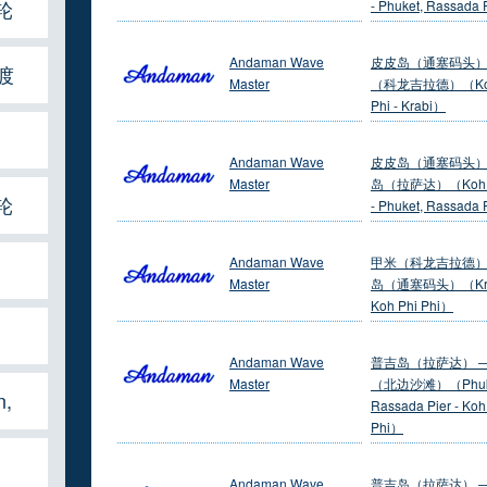
轮
- Phuket, Rassada
Andaman Wave
皮皮岛（通塞码头）
轮渡
Master
（科龙吉拉德）（Koh
Phi - Krabi）
Andaman Wave
皮皮岛（通塞码头）
Master
岛（拉萨达）（Koh Ph
轮
- Phuket, Rassada
Andaman Wave
甲米（科龙吉拉德）
Master
岛（通塞码头）（Krab
Koh Phi Phi）
Andaman Wave
普吉岛（拉萨达） 
Master
（北边沙滩）（Phuk
,
Rassada Pier - Koh
Phi）
Andaman Wave
普吉岛（拉萨达） 