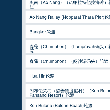
奥南（Ao Nang）（诺帕拉特他拉海滩）
渡
Ao Nang Railay (Nopparat Thara Pier)
Bangkok轮渡
春蓬（Chumphon）（Lomprayah码头）
渡
春蓬（Chumphon）（阁沙湄码头）轮渡
Hua Hin轮渡
阁布伦莱岛（磐善德度假村）（Koh Bulon
Pansand Resort）轮渡
Koh Bulone (Bulone Beach)轮渡