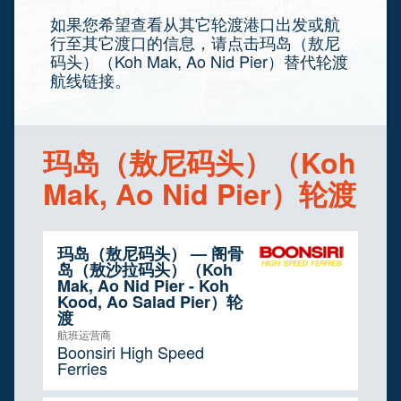
如果您希望查看从其它轮渡港口出发或航
行至其它渡口的信息，请点击玛岛（敖尼
码头）（Koh Mak, Ao Nid Pier）替代轮渡
航线链接。
玛岛（敖尼码头）（Koh
Mak, Ao Nid Pier）轮渡
玛岛（敖尼码头） — 阁骨
岛（敖沙拉码头）（Koh
Mak, Ao Nid Pier - Koh
Kood, Ao Salad Pier）轮
渡
航班运营商
Boonsiri High Speed
Ferries