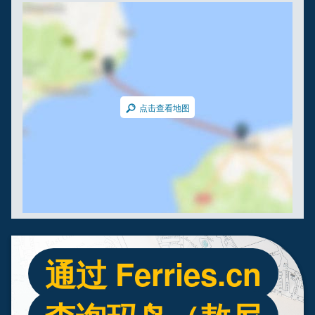
点击查看地图
通过 Ferries.cn