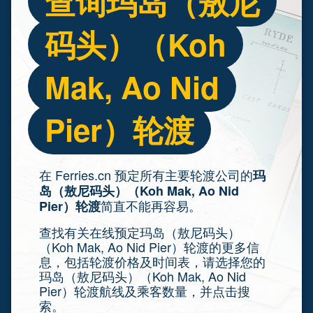
查询玛岛（敖尼
码头）（Koh
Mak, Ao Nid
Pier）轮渡
在 Ferries.cn 预定所有主要轮渡公司的
玛
岛（敖尼码头）（Koh Mak, Ao Nid
简直不能再容易。
Pier）轮渡
查找有关在线预定玛岛（敖尼码头）
（Koh Mak, Ao Nid Pier）轮渡的更多信
息，包括轮渡价格及时间表，请选择您的
玛岛（敖尼码头）（Koh Mak, Ao Nid
Pier）轮渡航线及乘客数量，并点击搜
索。