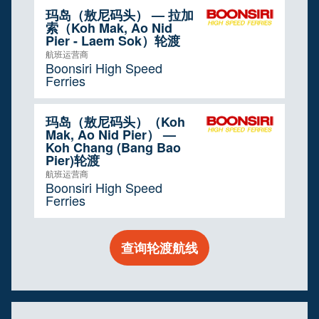
玛岛（敖尼码头） — 拉加
索（Koh Mak, Ao Nid
Pier - Laem Sok）轮渡
航班运营商
Boonsiri High Speed
Ferries
玛岛（敖尼码头）（Koh
Mak, Ao Nid Pier） —
Koh Chang (Bang Bao
Pier)轮渡
航班运营商
Boonsiri High Speed
Ferries
查询轮渡航线