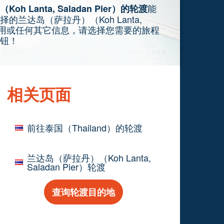
能
 Lanta, Saladan Pier）的轮渡
兰达岛（萨拉丹）（Koh Lanta,
表、费用或任何其它信息，请选择您需要的旅程
钮！
相关页面
前往泰国（Thailand）的轮渡
兰达岛（萨拉丹）（Koh Lanta,
Saladan Pier）轮渡
查询轮渡目的地