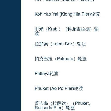
Koh Yao Yai (Klong Hia Pier)轮渡
甲米（Krabi）（科龙吉拉德）轮
渡
拉加索（Laem Sok）轮渡
帕克巴拉（Pakbara）轮渡
Pattaya轮渡
Phuket (Ao Po Pier)轮渡
普吉岛（拉萨达）（Phuket,
Rassada Pier）轮渡