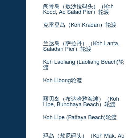
阁骨岛（敖沙拉码头）（Koh
Kood, Ao Salad Pier）轮渡
克雷登岛（Koh Kradan）轮渡
兰达岛（萨拉丹）（Koh Lanta,
Saladan Pier）轮渡
Koh Laoliang (Laoliang Beach)轮
渡
Koh Libong轮渡
丽贝岛（布达哈雅海滩）（Koh
Lipe, Bundhaya Beach）轮渡
Koh Lipe (Pattaya Beach)轮渡
玛岛（敖尼码头）（Koh Mak, Ao