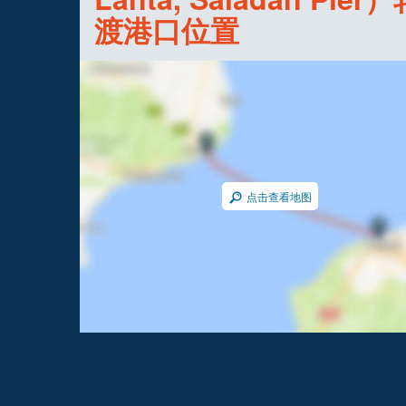
渡港口位置
点击查看地图