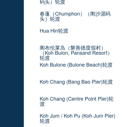
码头）轮渡
春蓬（Chumphon）（阁沙湄码
头）轮渡
Hua Hin轮渡
阁布伦莱岛（磐善德度假村）
（Koh Bulon, Pansand Resort）
轮渡
Koh Bulone (Bulone Beach)轮渡
Koh Chang (Bang Bao Pier)轮渡
Koh Chang (Centre Point Pier)轮
渡
Koh Jum / Koh Pu (Koh Jum Pier)
轮渡