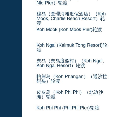
Nid Pier）轮渡
穆岛（查理海滩度假酒店）（Koh
Mook, Charlie Beach Resort）轮
渡
Koh Mook (Koh Mook Pier)轮渡
Koh Ngai (Kaimuk Tong Resort)轮
渡
奈岛（奈岛度假村）（Koh Ngai,
Koh Ngai Resort）轮渡
帕岸岛（Koh Phangan）（通沙拉
码头）轮渡
皮皮岛（Koh Phi Phi）（北边沙
滩）轮渡
Koh Phi Phi (Phi Phi Pier)轮渡