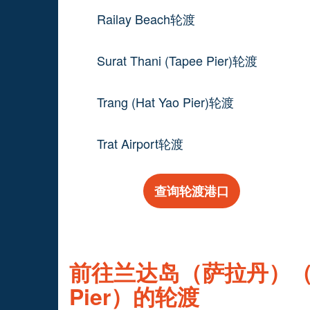
Railay Beach轮渡
Surat Thani (Tapee Pier)轮渡
Trang (Hat Yao Pier)轮渡
Trat Airport轮渡
查询轮渡港口
前往兰达岛（萨拉丹）（Koh 
Pier）的轮渡