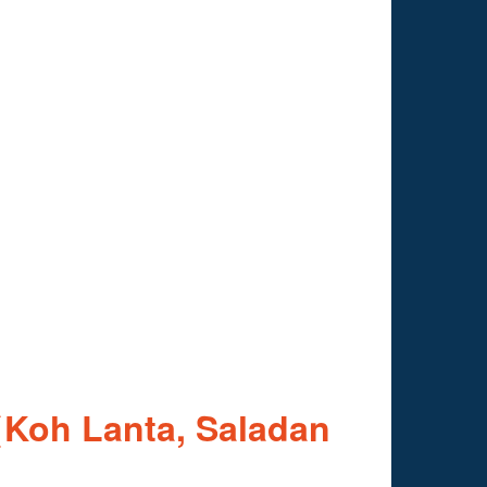
Lanta, Saladan