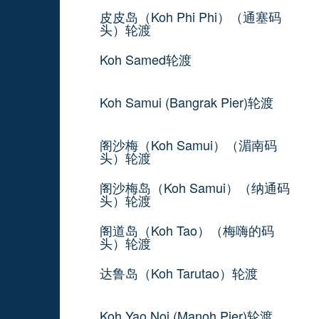
皮皮岛（Koh Phi Phi）（通塞码
头）轮渡
Koh Samed轮渡
Koh Samui (Bangrak Pier)轮渡
阁沙梅（Koh Samui）（湄南码
头）轮渡
阁沙梅岛（Koh Samui）（纳通码
头）轮渡
阁道岛（Koh Tao）（梅嗨的码
头）轮渡
达鲁岛（Koh Tarutao）轮渡
Koh Yao Noi (Manoh Pier)轮渡