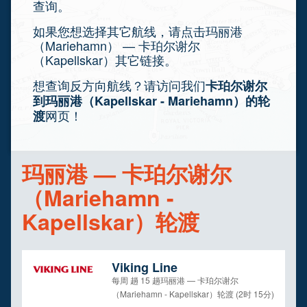
查询。
如果您想选择其它航线，请点击玛丽港
（Mariehamn） — 卡珀尔谢尔
（Kapellskar）其它链接。
想查询反方向航线？请访问我们
卡珀尔谢尔
到玛丽港（Kapellskar - Mariehamn）的轮
网页！
渡
玛丽港 — 卡珀尔谢尔
（Mariehamn -
Kapellskar）轮渡
Viking Line
每周 趟 15 趟玛丽港 — 卡珀尔谢尔
（Mariehamn - Kapellskar）轮渡 (2时 15分)