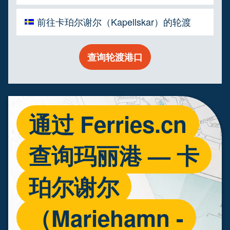
前往卡珀尔谢尔（Kapellskar）的轮渡
查询轮渡港口
通过 Ferries.cn
查询玛丽港 — 卡
珀尔谢尔
（Mariehamn -