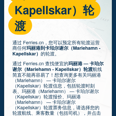
Kapellskar）轮
渡
通过 Ferries.cn，您可以预定所有轮渡运营
商任何
玛丽港到卡珀尔谢尔（Mariehamn -
的轮渡。
Kapellskar）
通过 Ferries.cn 查找便宜的
玛丽港 — 卡珀尔
航线
谢尔（Mariehamn - Kapellskar）轮渡
简直不能再容易了！想查询更多有关玛丽港
（Mariehamn） — 卡珀尔谢尔
（Kapellskar）轮渡信息，包括轮渡时刻
表、玛丽港（Mariehamn） — 卡珀尔谢尔
（Kapellskar）轮渡报价、玛丽港
（Mariehamn） — 卡珀尔谢尔
（Kapellskar）轮渡票务信息，请选择您的
轮渡航线、乘客数量（包括司机），并点击