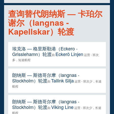
查询替代朗纳斯 — 卡珀尔
谢尔（langnas -
Kapellskar）轮渡
埃克洛 — 格里斯勒港（Eckero -
Grisslehamn）轮渡
Eckerö Linjen
由
运营 - 班次
多，短途航程
朗纳斯 — 斯德哥尔摩（langnas -
Stockholm）轮渡
Tallink Silja
由
运营 - 班次少，长途
航程
朗纳斯 — 斯德哥尔摩（langnas -
Stockholm）轮渡
Viking Line
由
运营 - 班次少，长途
航程