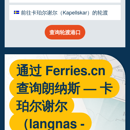
前往卡珀尔谢尔（Kapellskar）的轮渡
查询轮渡港口
通过 Ferries.cn
查询朗纳斯 — 卡
珀尔谢尔
（langnas -