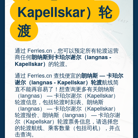
Kapellskar）轮
渡
通过 Ferries.cn，您可以预定所有轮渡运营
商任何
朗纳斯到卡珀尔谢尔（langnas -
的轮渡。
Kapellskar）
通过 Ferries.cn 查找便宜的
朗纳斯 — 卡珀尔
航线简
谢尔（langnas - Kapellskar）轮渡
直不能再容易了！想查询更多有关朗纳斯
（langnas） — 卡珀尔谢尔（Kapellskar）
轮渡信息，包括轮渡时刻表、朗纳斯
（langnas） — 卡珀尔谢尔（Kapellskar）
轮渡报价、朗纳斯（langnas） — 卡珀尔谢
尔（Kapellskar）轮渡票务信息，请选择您
的轮渡航线、乘客数量（包括司机），并点
击查询。