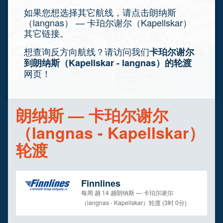
如果您想选择其它航线，请点击朗纳斯
（langnas） — 卡珀尔谢尔（Kapellskar）
其它链接。
想查询反方向航线？请访问我们
卡珀尔谢尔
到朗纳斯（Kapellskar - langnas）的轮渡
网页！
朗纳斯 — 卡珀尔谢尔
（langnas - Kapellskar）
轮渡
Finnlines
每周 趟 14 趟朗纳斯 — 卡珀尔谢尔
（langnas - Kapellskar）轮渡 (3时 0分)