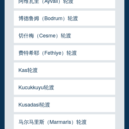
阿维瓦里（Ayvali）轮渡
博德鲁姆（Bodrum）轮渡
切什梅（Cesme）轮渡
费特希耶（Fethiye）轮渡
Kas轮渡
Kucukkuyu轮渡
Kusadasi轮渡
马尔马里斯（Marmaris）轮渡