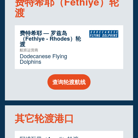
费特希耶（Fethiye）轮
渡
费特希耶 — 罗兹岛
（Fethiye - Rhodes）轮
渡
航班运营商
Dodecanese Flying
Dolphins
查询轮渡航线
其它轮渡港口