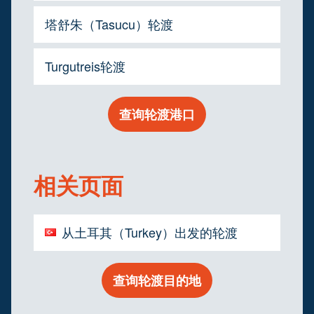
塔舒朱（Tasucu）轮渡
Turgutreis轮渡
查询轮渡港口
相关页面
从土耳其（Turkey）出发的轮渡
查询轮渡目的地