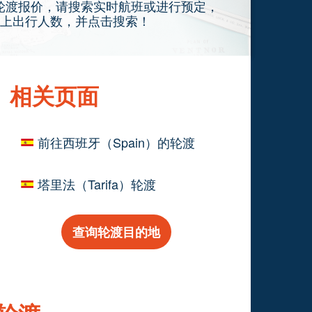
）的轮渡报价，请搜索实时航班或进行预定，
上出行人数，并点击搜索！
相关页面
前往西班牙（Spain）的轮渡
塔里法（Tarifa）轮渡
查询轮渡目的地