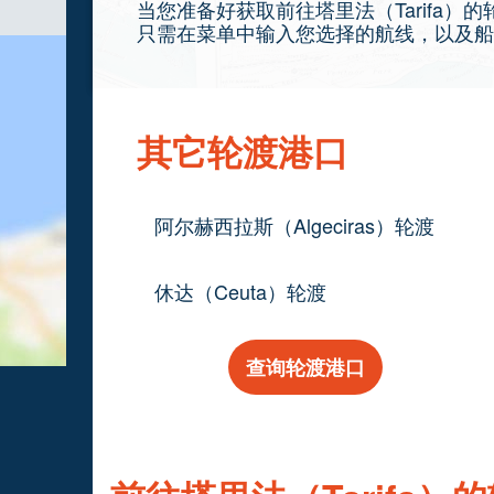
当您准备好获取前往塔里法（Tarifa
只需在菜单中输入您选择的航线，以及船
其它轮渡港口
阿尔赫西拉斯（Algeciras）轮渡
休达（Ceuta）轮渡
查询轮渡港口