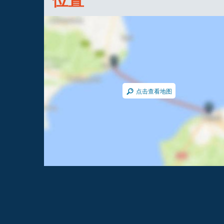
点击查看地图