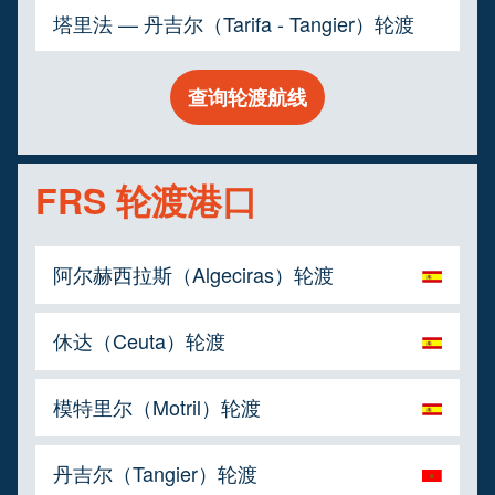
塔里法 — 丹吉尔（Tarifa - Tangier）轮渡
查询轮渡航线
FRS 轮渡港口
阿尔赫西拉斯（Algeciras）轮渡
休达（Ceuta）轮渡
模特里尔（Motril）轮渡
丹吉尔（Tangier）轮渡