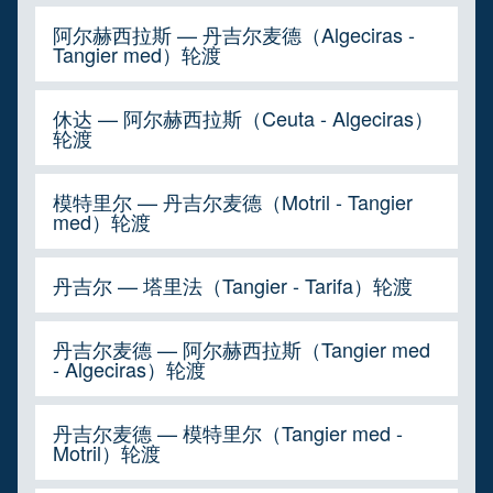
阿尔赫西拉斯 — 丹吉尔麦德（Algeciras -
Tangier med）轮渡
休达 — 阿尔赫西拉斯（Ceuta - Algeciras）
轮渡
模特里尔 — 丹吉尔麦德（Motril - Tangier
med）轮渡
丹吉尔 — 塔里法（Tangier - Tarifa）轮渡
丹吉尔麦德 — 阿尔赫西拉斯（Tangier med
- Algeciras）轮渡
丹吉尔麦德 — 模特里尔（Tangier med -
Motril）轮渡