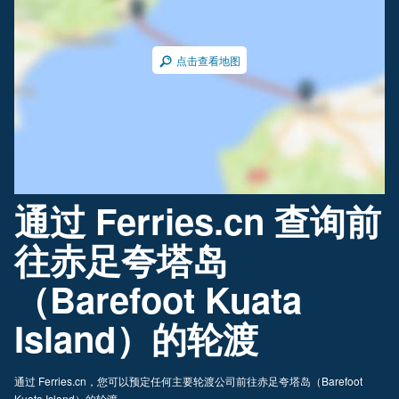
点击查看地图
通过 Ferries.cn 查询前
往赤足夸塔岛
（Barefoot Kuata
Island）的轮渡
通过 Ferries.cn，您可以预定任何主要轮渡公司前往赤足夸塔岛（Barefoot
Kuata Island）的轮渡。