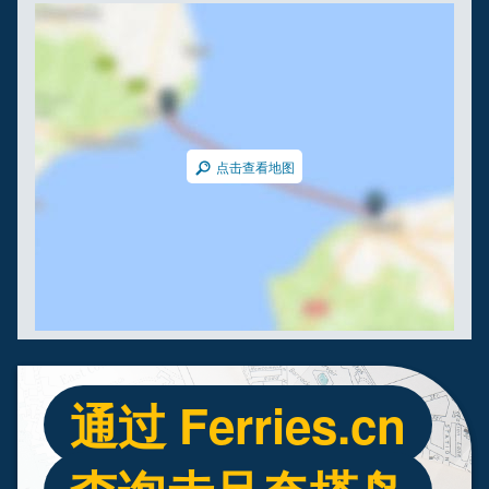
点击查看地图
通过 Ferries.cn