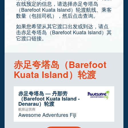
在线预定的信息，请选择赤足夸塔岛
（Barefoot Kuata Island）轮渡航线、乘客
数量（包括司机），然后点击查询。
如果您希望从其它渡口出发或到达，请点
击赤足夸塔岛（Barefoot Kuata Island）其
它渡口链接。
赤足夸塔岛（Barefoot
Kuata Island）轮渡
赤足夸塔岛 — 丹那劳
（Barefoot Kuata Island -
Denarau）轮渡
航班运营商
Awesome Adventures Fiji