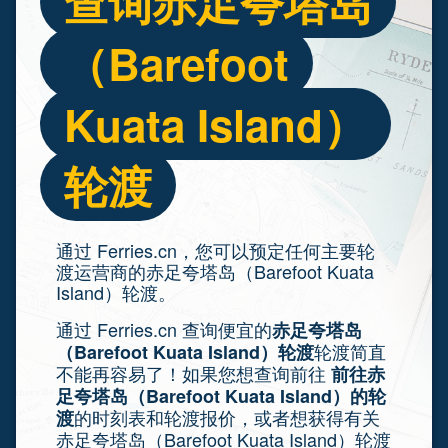
查询赤足夸塔岛
（Barefoot
Kuata Island）
轮渡
通过 Ferries.cn，您可以预定任何主要轮
渡运营商的赤足夸塔岛（Barefoot Kuata
Island）轮渡。
通过 Ferries.cn 查询便宜的
赤足夸塔岛
轮渡简直
（Barefoot Kuata Island）轮渡
不能再容易了！如果您想查询前往
前往赤
足夸塔岛（Barefoot Kuata Island）的轮
的时刻表和轮渡报价，或者想获得有关
渡
赤足夸塔岛（Barefoot Kuata Island）轮渡