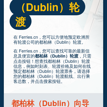
（Dublin）轮
渡
在 Ferries.cn，您可以方便地预定欧洲所
有轮渡公司的都柏林（Dublin）轮渡。
在 Ferries.cn，您可以查找可靠的最新信
息及便宜的
，只需
都柏林（Dublin）轮渡
点击按钮！想查找都柏林（Dublin）轮渡
信息，例如时刻表、轮渡价格及如何在线
预定都柏林（Dublin）轮渡票务，请选择
您的都柏林（Dublin）轮渡航线、出行乘
客总数，并点击搜索按钮。
都柏林（Dublin）向导