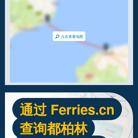
点击查看地图
通过 Ferries.cn
查询都柏林