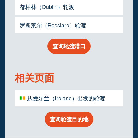
都柏林（Dublin）轮渡
罗斯莱尔（Rosslare）轮渡
查询轮渡港口
相关页面
从爱尔兰（Ireland）出发的轮渡
查询轮渡目的地