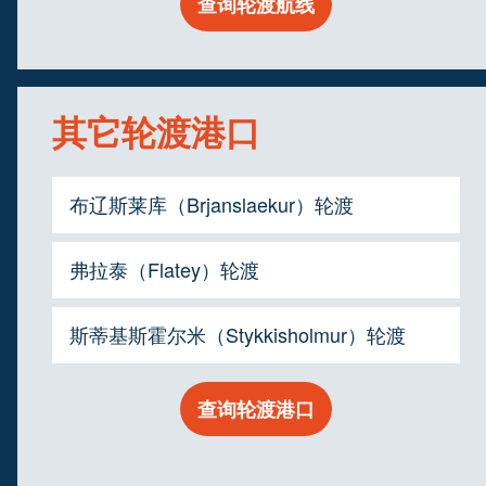
查询轮渡航线
其它轮渡港口
布辽斯莱库（Brjanslaekur）轮渡
弗拉泰（Flatey）轮渡
斯蒂基斯霍尔米（Stykkisholmur）轮渡
查询轮渡港口