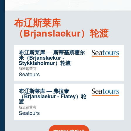
布辽斯莱库
（Brjanslaekur）轮渡
布辽斯莱库 — 斯蒂基斯霍尔
米（Brjanslaekur -
Stykkisholmur）轮渡
航班运营商
Seatours
布辽斯莱库 — 弗拉泰
（Brjanslaekur - Flatey）轮
渡
航班运营商
Seatours