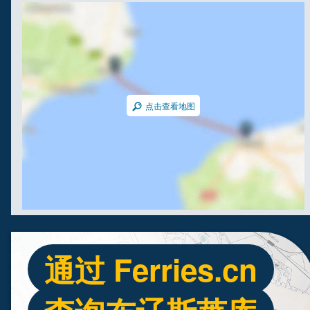
点击查看地图
通过 Ferries.cn