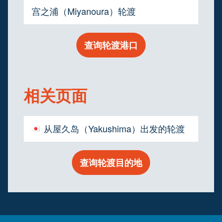
宫之浦（Miyanoura）轮渡
查询轮渡港口
相关页面
从屋久岛（Yakushima）出发的轮渡
查询轮渡目的地