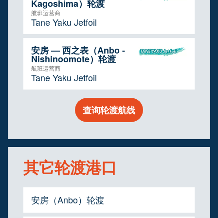
Kagoshima）轮渡
航班运营商
Tane Yaku Jetfoil
安房 — 西之表（Anbo -
Nishinoomote）轮渡
航班运营商
Tane Yaku Jetfoil
查询轮渡航线
其它轮渡港口
安房（Anbo）轮渡