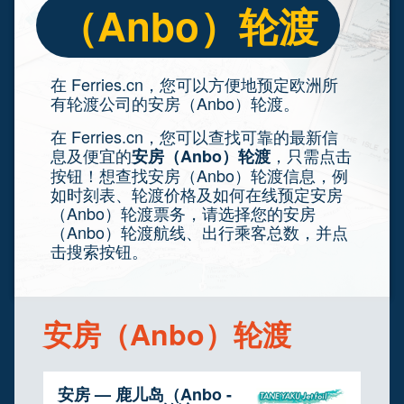
（Anbo）轮渡
在 Ferries.cn，您可以方便地预定欧洲所
有轮渡公司的安房（Anbo）轮渡。
在 Ferries.cn，您可以查找可靠的最新信
息及便宜的
，只需点击
安房（Anbo）轮渡
按钮！想查找安房（Anbo）轮渡信息，例
如时刻表、轮渡价格及如何在线预定安房
（Anbo）轮渡票务，请选择您的安房
（Anbo）轮渡航线、出行乘客总数，并点
击搜索按钮。
安房（Anbo）轮渡
安房 — 鹿儿岛（Anbo -