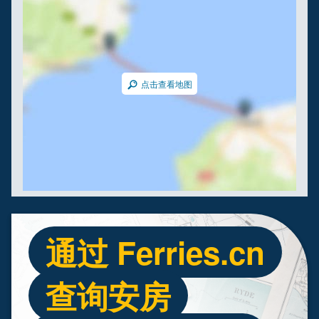
点击查看地图
通过 Ferries.cn
查询安房