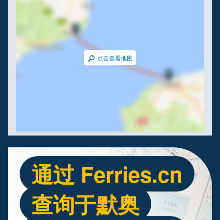
点击查看地图
通过 Ferries.cn
查询于默奥