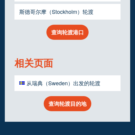
斯德哥尔摩（Stockholm）轮渡
查询轮渡港口
相关页面
从瑞典（Sweden）出发的轮渡
查询轮渡目的地