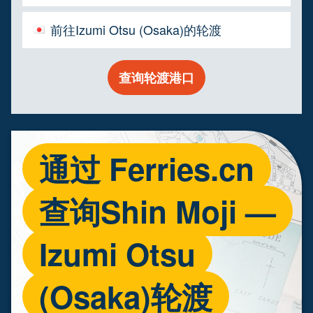
前往Izumi Otsu (Osaka)的轮渡
查询轮渡港口
通过 Ferries.cn
查询Shin Moji —
Izumi Otsu
(Osaka)轮渡