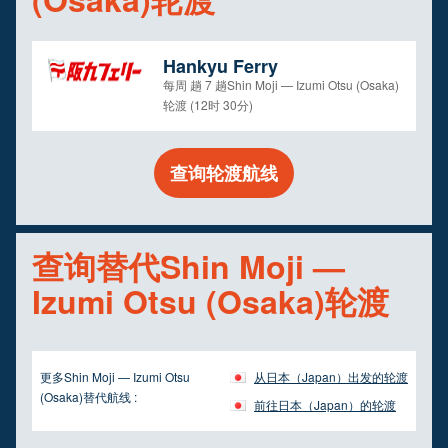
Hankyu Ferry
每周 趟 7 趟Shin Moji — Izumi Otsu (Osaka)
轮渡 (12时 30分)
查询轮渡航线
查询替代Shin Moji —
Izumi Otsu (Osaka)轮渡
更多Shin Moji — Izumi Otsu
从日本（Japan）出发的轮渡
(Osaka)替代航线 :
前往日本（Japan）的轮渡