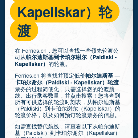
Kapellskar）轮
渡
在 Ferries.cn，您可以查找一些领先轮渡公
司从
帕尔迪斯基到卡珀尔谢尔（Paldiski -
的轮渡。
Kapellskar）
Ferries.cn 将查找并预定低价
帕尔迪斯基 —
卡珀尔谢尔（Paldiski - Kapellskar）轮渡
票务的过程简便化，只需选择您的轮渡航
线、出行乘客数量，并点击搜索！您将查到
所有可供选择的轮渡时刻表，从帕尔迪斯基
（Paldiski）到卡珀尔谢尔（Kapellskar）的
轮渡价格，以及如何预订轮渡票务的信息。
如需查找替代航线，请查看以下从帕尔迪斯
基（Paldiski）到卡珀尔谢尔（Kapellskar）