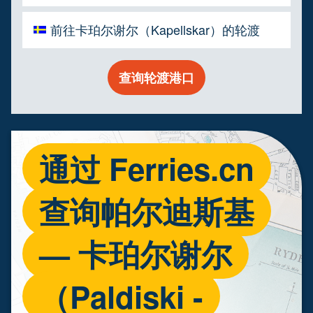
前往卡珀尔谢尔（Kapellskar）的轮渡
查询轮渡港口
通过 Ferries.cn
查询帕尔迪斯基
— 卡珀尔谢尔
（Paldiski -