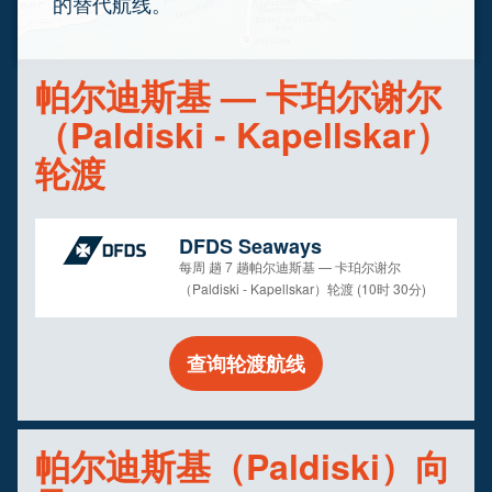
的替代航线。
帕尔迪斯基 — 卡珀尔谢尔
（Paldiski - Kapellskar）
轮渡
DFDS Seaways
每周 趟 7 趟帕尔迪斯基 — 卡珀尔谢尔
（Paldiski - Kapellskar）轮渡 (10时 30分)
查询轮渡航线
帕尔迪斯基（Paldiski）向