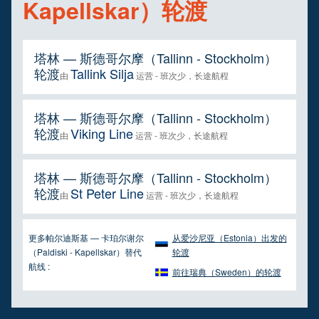
Kapellskar）轮渡
塔林 — 斯德哥尔摩（Tallinn - Stockholm）
轮渡
Tallink Silja
由
运营 - 班次少，长途航程
塔林 — 斯德哥尔摩（Tallinn - Stockholm）
轮渡
Viking Line
由
运营 - 班次少，长途航程
塔林 — 斯德哥尔摩（Tallinn - Stockholm）
轮渡
St Peter Line
由
运营 - 班次少，长途航程
更多帕尔迪斯基 — 卡珀尔谢尔
从爱沙尼亚（Estonia）出发的
（Paldiski - Kapellskar）替代
轮渡
航线 :
前往瑞典（Sweden）的轮渡