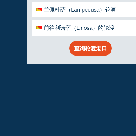
兰佩杜萨（Lampedusa）轮渡
前往利诺萨（Linosa）的轮渡
查询轮渡港口