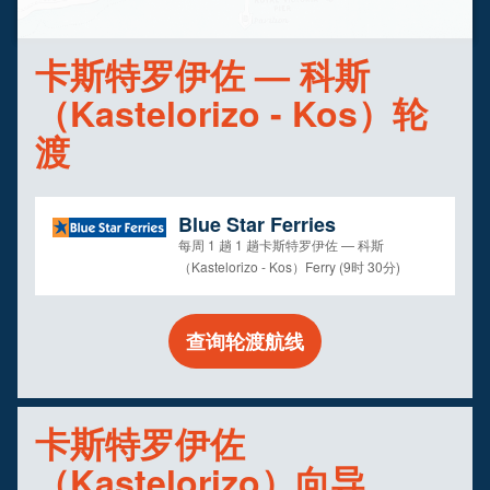
卡斯特罗伊佐 — 科斯
（Kastelorizo - Kos）轮
渡
Blue Star Ferries
每周 1 趟 1 趟卡斯特罗伊佐 — 科斯
（Kastelorizo - Kos）Ferry (9时 30分)
查询轮渡航线
卡斯特罗伊佐
（Kastelorizo）向导