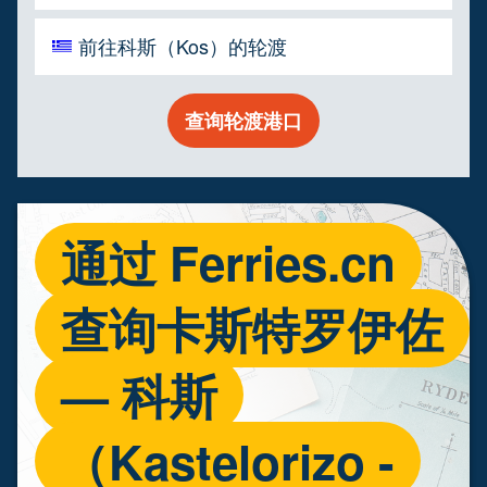
前往科斯（Kos）的轮渡
查询轮渡港口
通过 Ferries.cn
查询卡斯特罗伊佐
— 科斯
（Kastelorizo -