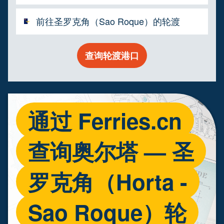
前往圣罗克角（Sao Roque）的轮渡
查询轮渡港口
通过 Ferries.cn
查询奥尔塔 — 圣
罗克角（Horta -
Sao Roque）轮