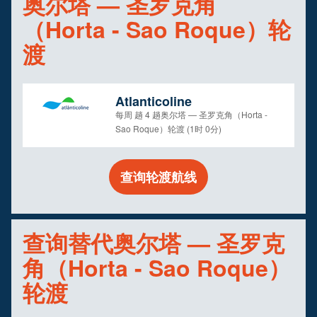
奥尔塔 — 圣罗克角
（Horta - Sao Roque）轮
渡
Atlanticoline
每周 趟 4 趟奥尔塔 — 圣罗克角（Horta -
Sao Roque）轮渡 (1时 0分)
查询轮渡航线
查询替代奥尔塔 — 圣罗克
角（Horta - Sao Roque）
轮渡