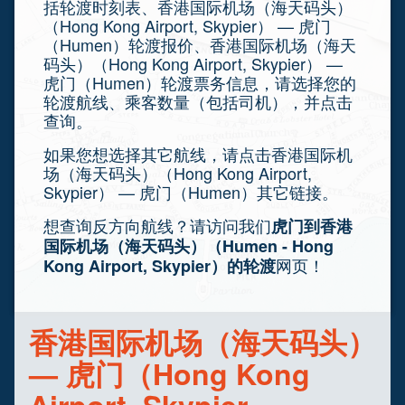
括轮渡时刻表、香港国际机场（海天码头）
（Hong Kong Airport, Skypier） — 虎门
（Humen）轮渡报价、香港国际机场（海天
码头）（Hong Kong Airport, Skypier） —
虎门（Humen）轮渡票务信息，请选择您的
轮渡航线、乘客数量（包括司机），并点击
查询。
如果您想选择其它航线，请点击香港国际机
场（海天码头）（Hong Kong Airport,
Skypier） — 虎门（Humen）其它链接。
想查询反方向航线？请访问我们
虎门到香港
国际机场（海天码头）（Humen - Hong
网页！
Kong Airport, Skypier）的轮渡
香港国际机场（海天码头）
— 虎门（Hong Kong