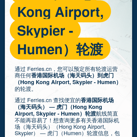
Kong Airport,
Skypier -
Humen）轮渡
通过 Ferries.cn，您可以预定所有轮渡运营
商任何
香港国际机场（海天码头）到虎门
（Hong Kong Airport, Skypier - Humen）
的轮渡。
通过 Ferries.cn 查找便宜的
香港国际机场
（海天码头） — 虎门（Hong Kong
航线简直
Airport, Skypier - Humen）轮渡
不能再容易了！想查询更多有关香港国际机
场（海天码头）（Hong Kong Airport,
Skypier） — 虎门（Humen）轮渡信息，包