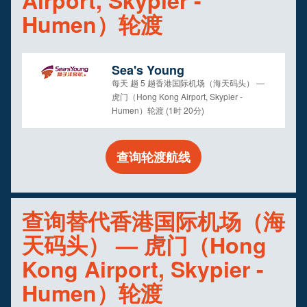
Airport, Skypier -
Humen）轮渡
Sea's Young
每天 趟 5 趟香港国际机场（海天码头） —
虎门（Hong Kong Airport, Skypier -
Humen）轮渡 (1时 20分)
查询轮渡航线
查询替代香港国际机场（海
天码头） — 虎门（Hong
Kong Airport, Skypier -
Humen）轮渡