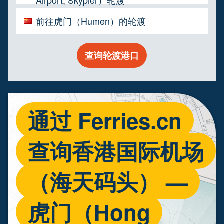
Airport, Skypier）轮渡
前往虎门（Humen）的轮渡
查询轮渡港口
通过 Ferries.cn
查询香港国际机场
（海天码头） —
虎门（Hong