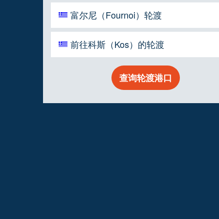
富尔尼（Fournoi）轮渡
前往科斯（Kos）的轮渡
查询轮渡港口