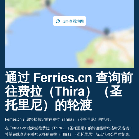
点击查看地图
通过 Ferries.cn 查询前
往费拉（Thira）（圣
托里尼）的轮渡
Ferries.cn 让您轻松预定前往费拉（Thira）（圣托里尼）的轮渡。
在 Ferries.cn 搜索
前往费拉（Thira）（圣托里尼）的轮渡
能帮您省时又省钱！
希望在线查询有关您选择的费拉（Thira）（圣托里尼）航班轮渡公司时刻表、