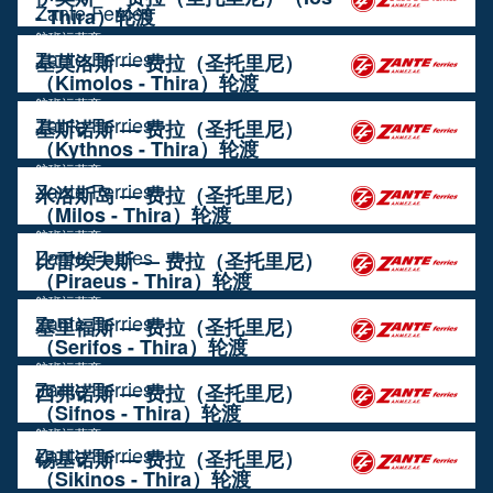
Zante Ferries
- Thira）轮渡
航班运营商
Zante Ferries
基莫洛斯 — 费拉（圣托里尼）
（Kimolos - Thira）轮渡
航班运营商
Zante Ferries
基斯诺斯 — 费拉（圣托里尼）
（Kythnos - Thira）轮渡
航班运营商
Zante Ferries
米洛斯岛 — 费拉（圣托里尼）
（Milos - Thira）轮渡
航班运营商
Zante Ferries
比雷埃夫斯 — 费拉（圣托里尼）
（Piraeus - Thira）轮渡
航班运营商
Zante Ferries
塞里福斯 — 费拉（圣托里尼）
（Serifos - Thira）轮渡
航班运营商
Zante Ferries
西弗诺斯 — 费拉（圣托里尼）
（Sifnos - Thira）轮渡
航班运营商
Zante Ferries
锡基诺斯 — 费拉（圣托里尼）
（Sikinos - Thira）轮渡