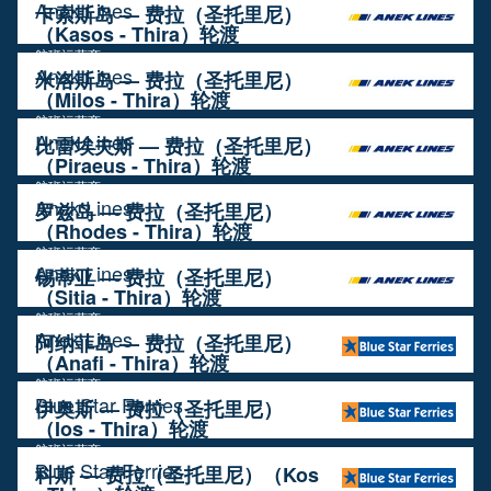
Anek Lines
卡索斯岛 — 费拉（圣托里尼）
（Kasos - Thira）轮渡
航班运营商
Anek Lines
米洛斯岛 — 费拉（圣托里尼）
（Milos - Thira）轮渡
航班运营商
Anek Lines
比雷埃夫斯 — 费拉（圣托里尼）
（Piraeus - Thira）轮渡
航班运营商
Anek Lines
罗兹岛 — 费拉（圣托里尼）
（Rhodes - Thira）轮渡
航班运营商
Anek Lines
锡蒂亚 — 费拉（圣托里尼）
（Sitia - Thira）轮渡
航班运营商
Anek Lines
阿纳菲岛 — 费拉（圣托里尼）
（Anafi - Thira）轮渡
航班运营商
Blue Star Ferries
伊奥斯 — 费拉（圣托里尼）
（Ios - Thira）轮渡
航班运营商
Blue Star Ferries
科斯 — 费拉（圣托里尼）（Kos