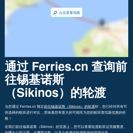
点击查看地图
通过 Ferries.cn 查询前
往锡基诺斯
（Sikinos）的轮渡
当您通过 Ferries.cn 预定
前往锡基诺斯（Sikinos）的轮渡
时，您已经对所有可
供选择的航班进行对比，意味着您有更大的可能性为您的航班查找最优惠的价
格！
在我们前往锡基诺斯（Sikinos）的页面上，您可以查看轮渡航班运营频繁度、
由哪个公司运营、从哪里起航，以及众多替代轮渡航班的同类信息。