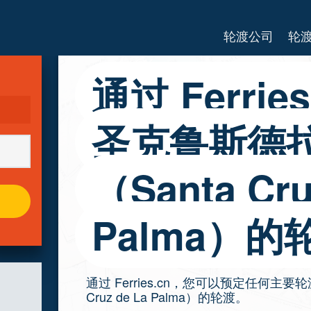
轮渡公司
轮
通过 Ferri
圣克鲁斯德
（Santa Cru
Palma）的
通过 Ferries.cn，您可以预定任何主
Cruz de La Palma）的轮渡。