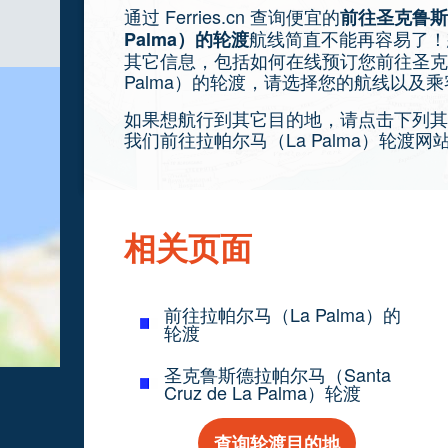
通过 Ferries.cn 查询便宜的
前往圣克鲁斯德拉
航线简直不能再容易了！
Palma）的轮渡
其它信息，包括如何在线预订您前往圣克鲁斯德拉
Palma）的轮渡，请选择您的航线以及
如果想航行到其它目的地，请点击下列其
我们前往拉帕尔马（La Palma）轮渡
相关页面
前往拉帕尔马（La Palma）的
轮渡
圣克鲁斯德拉帕尔马（Santa
Cruz de La Palma）轮渡
查询轮渡目的地