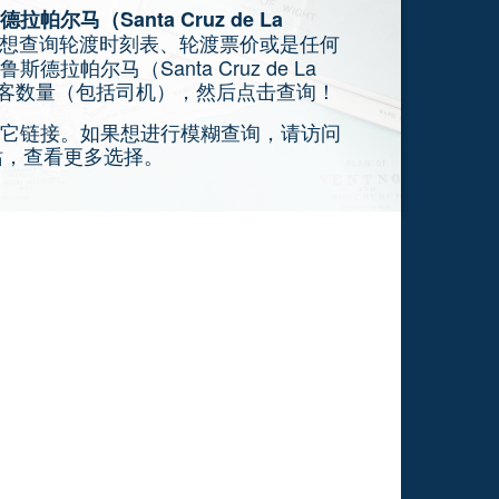
帕尔马（Santa Cruz de La
想查询轮渡时刻表、轮渡票价或是任何
帕尔马（Santa Cruz de La
乘客数量（包括司机），然后点击查询！
它链接。如果想进行模糊查询，请访问
网站，查看更多选择。