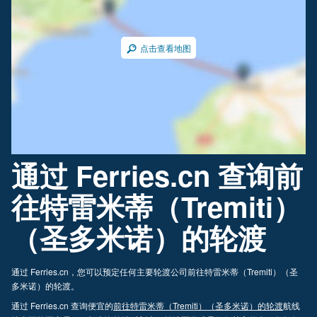
点击查看地图
通过 Ferries.cn 查询前
往特雷米蒂（Tremiti）
（圣多米诺）的轮渡
通过 Ferries.cn，您可以预定任何主要轮渡公司前往特雷米蒂（Tremiti）（圣
多米诺）的轮渡。
通过 Ferries.cn 查询便宜的
前往特雷米蒂（Tremiti）（圣多米诺）的轮渡
航线