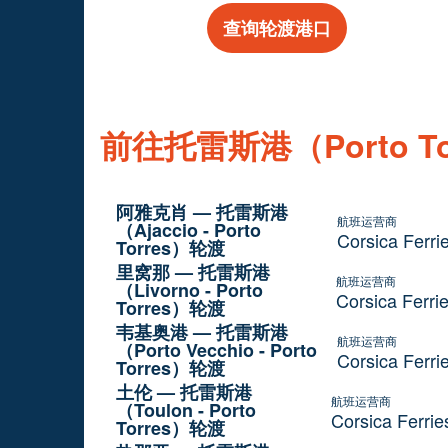
查询轮渡港口
前往托雷斯港（Porto T
阿雅克肖 — 托雷斯港
航班运营商
（Ajaccio - Porto
Corsica Ferri
Torres）轮渡
里窝那 — 托雷斯港
航班运营商
（Livorno - Porto
Corsica Ferri
Torres）轮渡
韦基奥港 — 托雷斯港
航班运营商
（Porto Vecchio - Porto
Corsica Ferri
Torres）轮渡
土伦 — 托雷斯港
航班运营商
（Toulon - Porto
Corsica Ferrie
Torres）轮渡