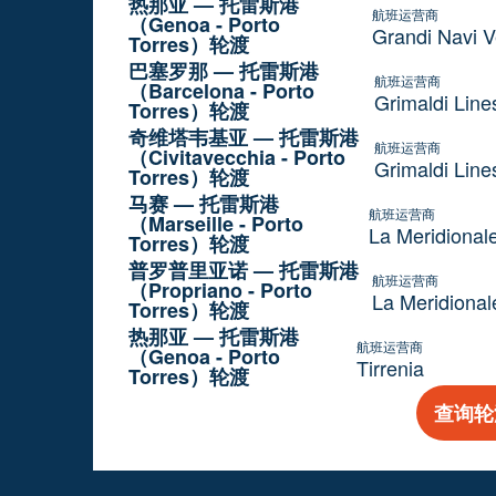
热那亚 — 托雷斯港
航班运营商
（Genoa - Porto
Grandi Navi V
Torres）轮渡
巴塞罗那 — 托雷斯港
航班运营商
（Barcelona - Porto
Grimaldi Line
Torres）轮渡
奇维塔韦基亚 — 托雷斯港
航班运营商
（Civitavecchia - Porto
Grimaldi Line
Torres）轮渡
马赛 — 托雷斯港
航班运营商
（Marseille - Porto
La Meridional
Torres）轮渡
普罗普里亚诺 — 托雷斯港
航班运营商
（Propriano - Porto
La Meridional
Torres）轮渡
热那亚 — 托雷斯港
航班运营商
（Genoa - Porto
Tirrenia
Torres）轮渡
查询轮