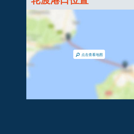
点击查看地图