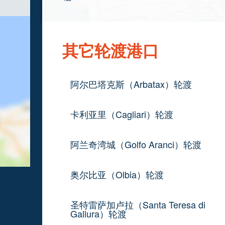
其它轮渡港口
阿尔巴塔克斯（Arbatax）轮渡
卡利亚里（Cagliari）轮渡
阿兰奇湾城（Golfo Aranci）轮渡
奥尔比亚（Olbia）轮渡
圣特雷萨加卢拉（Santa Teresa di
Gallura）轮渡