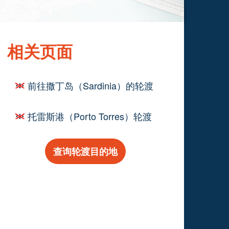
相关页面
前往撒丁岛（Sardinia）的轮渡
托雷斯港（Porto Torres）轮渡
查询轮渡目的地