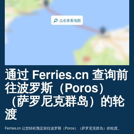
点击查看地图
通过 Ferries.cn 查询前
往波罗斯（Poros）
（萨罗尼克群岛）的轮
渡
Ferries.cn 让您轻松预定前往波罗斯（Poros）（萨罗尼克群岛）的轮渡。