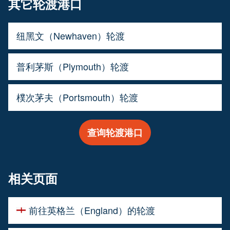
其它轮渡港口
纽黑文（Newhaven）轮渡
普利茅斯（Plymouth）轮渡
樸次茅夫（Portsmouth）轮渡
查询轮渡港口
相关页面
前往英格兰（England）的轮渡