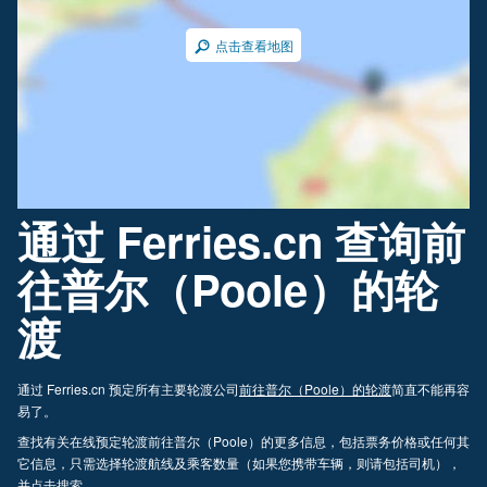
点击查看地图
通过 Ferries.cn 查询前
往普尔（Poole）的轮
渡
通过 Ferries.cn 预定所有主要轮渡公司
前往普尔（Poole）的轮渡
简直不能再容
易了。
查找有关在线预定轮渡前往普尔（Poole）的更多信息，包括票务价格或任何其
它信息，只需选择轮渡航线及乘客数量（如果您携带车辆，则请包括司机），
并点击搜索。