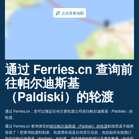
点击查看地图
通过 Ferries.cn 查询前
往帕尔迪斯基
（Paldiski）的轮渡
通过 Ferries.cn，您可以预定任何主要轮渡公司前往帕尔迪斯基（Paldiski）的
轮渡。
通过 Ferries.cn 查询便宜的
前往帕尔迪斯基（Paldiski）的轮渡
航线简直不能再
容易了！想查询轮渡时刻表、轮渡票价或是任何其它信息，包括如何在线预订
您前往帕尔迪斯基（Paldiski）的轮渡，请选择您的航线以及乘客数量（包括司