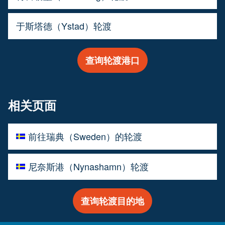
于斯塔德（Ystad）轮渡
查询轮渡港口
相关页面
前往瑞典（Sweden）的轮渡
尼奈斯港（Nynashamn）轮渡
查询轮渡目的地