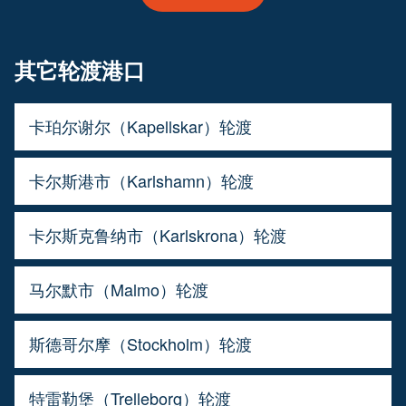
其它轮渡港口
卡珀尔谢尔（Kapellskar）轮渡
卡尔斯港市（Karlshamn）轮渡
卡尔斯克鲁纳市（Karlskrona）轮渡
马尔默市（Malmo）轮渡
斯德哥尔摩（Stockholm）轮渡
特雷勒堡（Trelleborg）轮渡