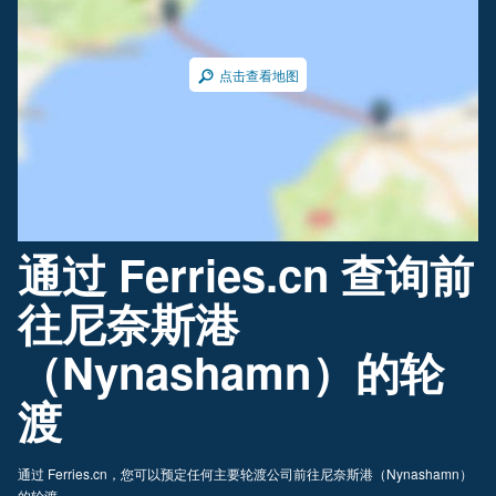
点击查看地图
通过 Ferries.cn 查询前
往尼奈斯港
（Nynashamn）的轮
渡
通过 Ferries.cn，您可以预定任何主要轮渡公司前往尼奈斯港（Nynashamn）
的轮渡。