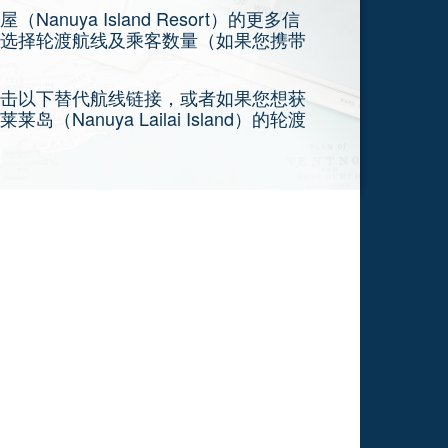
uya Island Resort）的更多信
选择轮渡航线及乘客数量（如果您携带
击以下替代航线链接，或者如果您想获
anuya Lailai Island）的轮渡