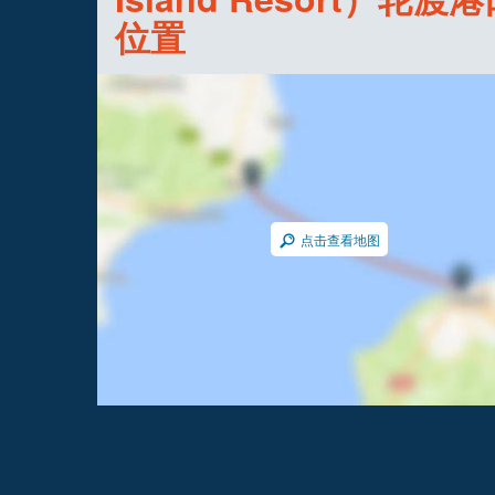
位置
点击查看地图