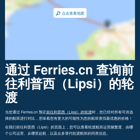
点击查看地图
通过 Ferries.cn 查询前
往利普西（Lipsi）的轮
渡
当您通过 Ferries.cn 预定
前往利普西（Lipsi）的轮渡
时，您已经对所有可供选
择的航班进行对比，意味着您有更大的可能性为您的航班查找最优惠的价格！
在我们前往利普西（Lipsi）的页面上，您可以查看轮渡航班运营频繁度、由哪
个公司运营、从哪里起航，以及众多替代轮渡航班的同类信息。