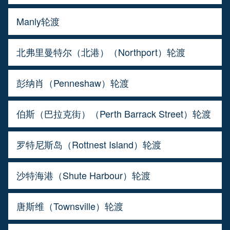
Manly轮渡
北弗里曼特尔（北港）（Northport）轮渡
彭纳肖（Penneshaw）轮渡
伯斯（巴拉克街）（Perth Barrack Street）轮渡
罗特尼斯岛（Rottnest Island）轮渡
沙特海港（Shute Harbour）轮渡
唐斯维（Townsville）轮渡