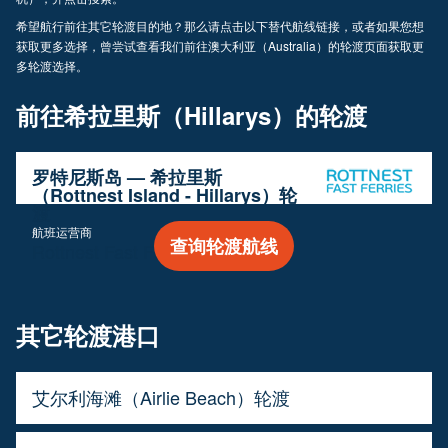
希望航行前往其它轮渡目的地？那么请点击以下替代航线链接，或者如果您想
获取更多选择，曾尝试查看我们前往澳大利亚（Australia）的轮渡页面获取更
多轮渡选择。
前往希拉里斯（Hillarys）的轮渡
罗特尼斯岛 — 希拉里斯
（Rottnest Island - Hillarys）轮
渡
航班运营商
查询轮渡航线
Rottnest Fast Ferries
其它轮渡港口
艾尔利海滩（Airlie Beach）轮渡