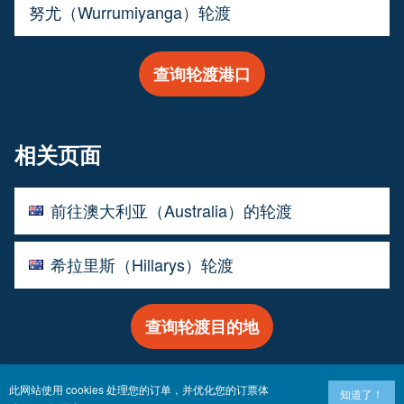
努尤（Wurrumiyanga）轮渡
查询轮渡港口
相关页面
前往澳大利亚（Australia）的轮渡
希拉里斯（Hillarys）轮渡
查询轮渡目的地
此网站使用 cookies 处理您的订单，并优化您的订票体
知道了！
版权©
Newincco 1399 Limited