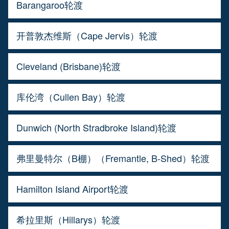
Barangaroo轮渡
开普敦杰维斯（Cape Jervis）轮渡
Cleveland (Brisbane)轮渡
库伦湾（Cullen Bay）轮渡
Dunwich (North Stradbroke Island)轮渡
弗里曼特尔（B棚）（Fremantle, B-Shed）轮渡
Hamilton Island Airport轮渡
希拉里斯（Hillarys）轮渡