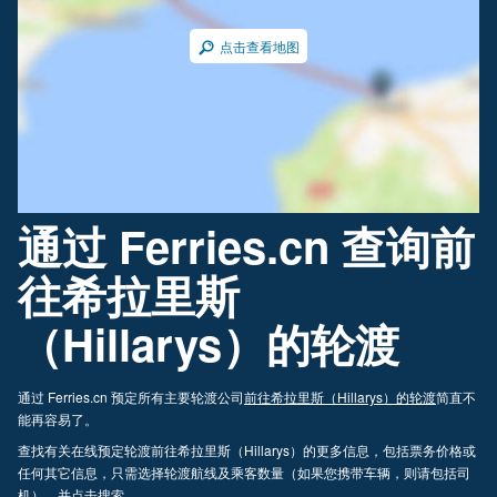
点击查看地图
通过 Ferries.cn 查询前
往希拉里斯
（Hillarys）的轮渡
通过 Ferries.cn 预定所有主要轮渡公司
前往希拉里斯（Hillarys）的轮渡
简直不
能再容易了。
查找有关在线预定轮渡前往希拉里斯（Hillarys）的更多信息，包括票务价格或
任何其它信息，只需选择轮渡航线及乘客数量（如果您携带车辆，则请包括司
机），并点击搜索。