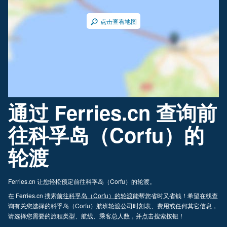
点击查看地图
通过 Ferries.cn 查询前
往科孚岛（Corfu）的
轮渡
Ferries.cn 让您轻松预定前往科孚岛（Corfu）的轮渡。
在 Ferries.cn 搜索
前往科孚岛（Corfu）的轮渡
能帮您省时又省钱！希望在线查
询有关您选择的科孚岛（Corfu）航班轮渡公司时刻表、费用或任何其它信息，
请选择您需要的旅程类型、航线、乘客总人数，并点击搜索按钮！