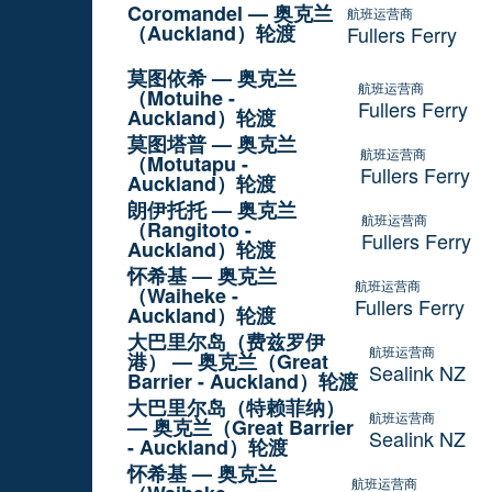
Coromandel — 奥克兰
航班运营商
（Auckland）轮渡
Fullers Ferry
莫图依希 — 奥克兰
航班运营商
（Motuihe -
Fullers Ferry
Auckland）轮渡
莫图塔普 — 奥克兰
航班运营商
（Motutapu -
Fullers Ferry
Auckland）轮渡
朗伊托托 — 奥克兰
航班运营商
（Rangitoto -
Fullers Ferry
Auckland）轮渡
怀希基 — 奥克兰
航班运营商
（Waiheke -
Fullers Ferry
Auckland）轮渡
大巴里尔岛（费兹罗伊
航班运营商
港） — 奥克兰（Great
Sealink NZ
Barrier - Auckland）轮渡
大巴里尔岛（特赖菲纳）
航班运营商
— 奥克兰（Great Barrier
Sealink NZ
- Auckland）轮渡
怀希基 — 奥克兰
航班运营商