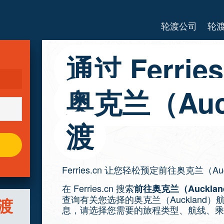
轮渡公司
轮
通过 Ferri
奥克兰（Auc
渡
Ferries.cn 让您轻松预定前往奥克兰（Au
在 Ferries.cn 搜索
前往奥克兰（Auckla
查询有关您选择的奥克兰（Aucklan
轮渡
息，请选择您需要的旅程类型、航线、乘