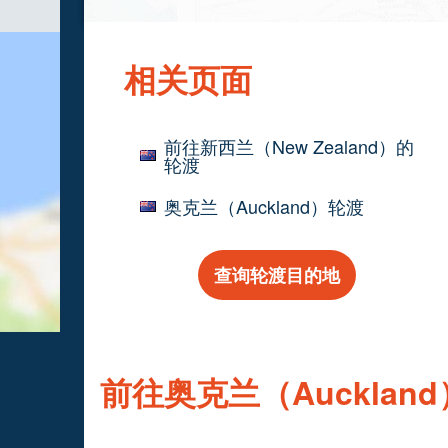
相关页面
前往新西兰（New Zealand）的
轮渡
奥克兰（Auckland）轮渡
查询轮渡目的地
前往奥克兰（Aucklan