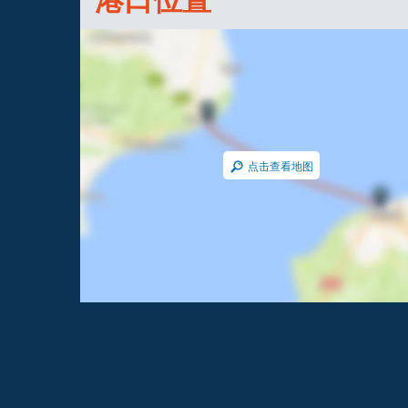
点击查看地图