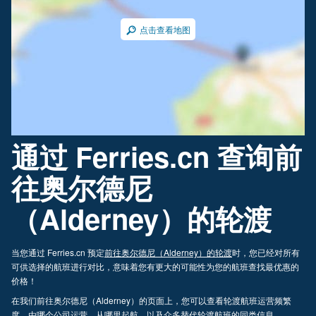
点击查看地图
通过 Ferries.cn 查询前
往奥尔德尼
（Alderney）的轮渡
当您通过 Ferries.cn 预定
前往奥尔德尼（Alderney）的轮渡
时，您已经对所有
可供选择的航班进行对比，意味着您有更大的可能性为您的航班查找最优惠的
价格！
在我们前往奥尔德尼（Alderney）的页面上，您可以查看轮渡航班运营频繁
度、由哪个公司运营、从哪里起航，以及众多替代轮渡航班的同类信息。