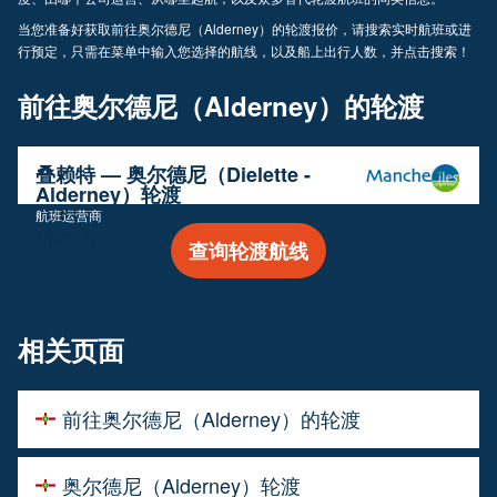
当您准备好获取前往奥尔德尼（Alderney）的轮渡报价，请搜索实时航班或进
行预定，只需在菜单中输入您选择的航线，以及船上出行人数，并点击搜索！
前往奥尔德尼（Alderney）的轮渡
叠赖特 — 奥尔德尼（Dielette -
Alderney）轮渡
航班运营商
Manche Iles Express
查询轮渡航线
相关页面
前往奥尔德尼（Alderney）的轮渡
奥尔德尼（Alderney）轮渡