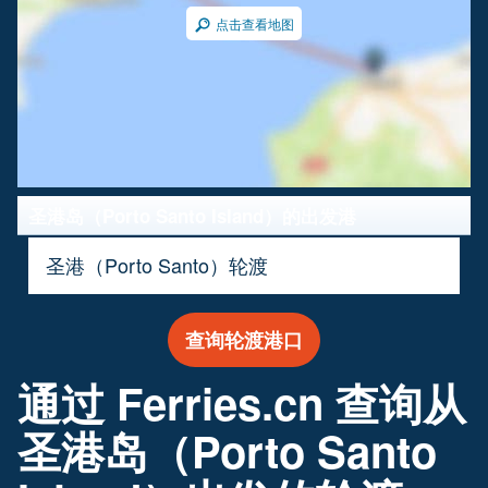
点击查看地图
圣港岛（Porto Santo Island）的出发港
圣港（Porto Santo）轮渡
查询轮渡港口
通过 Ferries.cn 查询从
圣港岛（Porto Santo