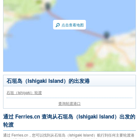
点击查看地图
石垣岛（Ishigaki Island）的出发港
石垣（Ishigaki）轮渡
查询轮渡港口
通过 Ferries.cn 查询从石垣岛（Ishigaki Island）出发的
轮渡
通过 Ferries.cn，您可以找到从石垣岛（Ishigaki Island）航行到任何主要轮渡港