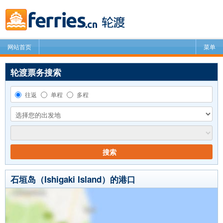
网站首页
菜单
轮渡票务搜索
往返
单程
多程
搜索
石垣岛（Ishigaki Island）的港口