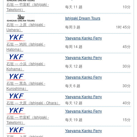
石垣 — 竹富町（Ishigaki -
每天 11 趟
10分
Taketomi）
Ishigaki Dream Tours
石垣 — 上原（Ishigaki -
每周 3 趟
1时 45分
Uehera）
Yaeyama Kanko Ferry
石垣 — 鸠间（Ishigaki -
每周 14 趟
45分
Hatoma）
Yaeyama Kanko Ferry
石垣 — 小浜（Ishigaki -
每天 12 趟
30分
Kohama）
Yaeyama Kanko Ferry
石垣 — 黑岛（Ishigaki -
每天 6 趟
30分
Kuroshima）
Yaeyama Kanko Ferry
石垣 — 大原（Ishigaki - Ohara）
每天 12 趟
40分
Yaeyama Kanko Ferry
石垣 — 竹富町（Ishigaki -
每天 19 趟
15分
Taketomi）
Yaeyama Kanko Ferry
石垣 — 上原（Ishigaki -