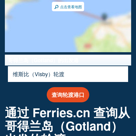
点击查看地图
哥得兰岛（Gotland）的出发港
维斯比（Visby）轮渡
查询轮渡港口
通过 Ferries.cn 查询从
哥得兰岛（Gotland）