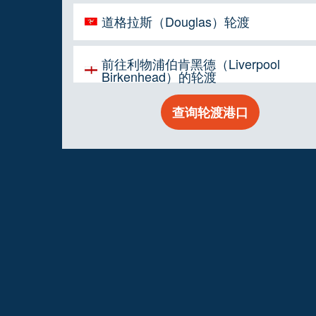
道格拉斯（Douglas）轮渡
前往利物浦伯肯黑德（Liverpool
Birkenhead）的轮渡
查询轮渡港口