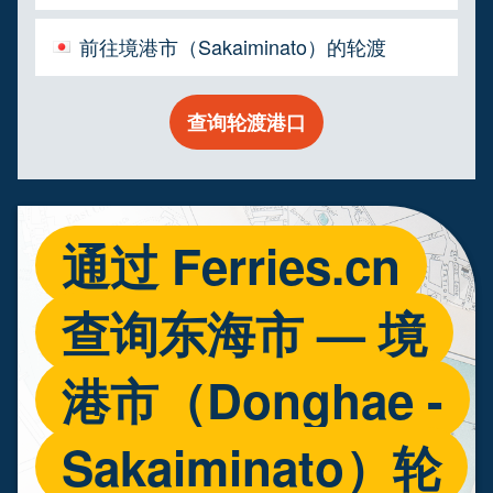
前往境港市（Sakaiminato）的轮渡
查询轮渡港口
通过 Ferries.cn
查询东海市 — 境
港市（Donghae -
Sakaiminato）轮