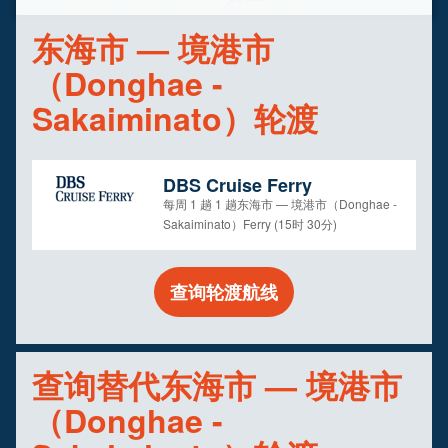
东海市 — 境港市
（Donghae -
Sakaiminato）轮渡
DBS Cruise Ferry
每周 1 趟 1 趟东海市 — 境港市（Donghae -
Sakaiminato）Ferry (15时 30分)
查询轮渡航线
查询替代东海市 — 境港市
（Donghae -