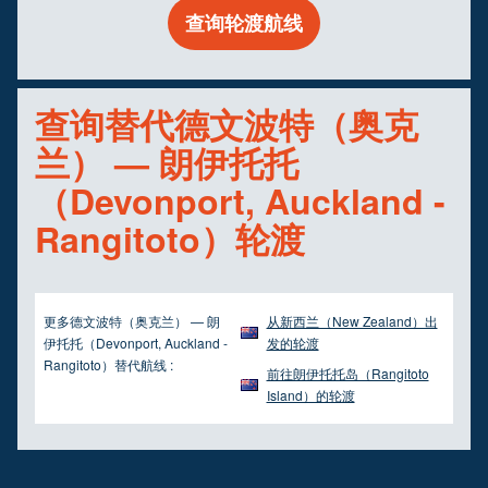
查询轮渡航线
查询替代德文波特（奥克
兰） — 朗伊托托
（Devonport, Auckland -
Rangitoto）轮渡
更多德文波特（奥克兰） — 朗
从新西兰（New Zealand）出
伊托托（Devonport, Auckland -
发的轮渡
Rangitoto）替代航线 :
前往朗伊托托岛（Rangitoto
Island）的轮渡