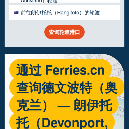
Auckland）轮渡
前往朗伊托托（Rangitoto）的轮渡
查询轮渡港口
通过 Ferries.cn
查询德文波特（奥
克兰） — 朗伊托
托（Devonport,