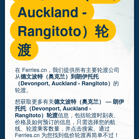
Auckland -
Rangitoto）轮
渡
在 Ferries.cn，我们提供所有主要轮渡公司
从
德文波特（奥克兰）到朗伊托托
的
（Devonport, Auckland - Rangitoto）
轮渡。
想获取更多有关
德文波特（奥克兰） — 朗伊
托托（Devonport, Auckland -
信息，包括轮渡时刻表、
Rangitoto）轮渡
价格及如何预订的信息，只需选择您的航
线、轮渡乘客数量，并点击搜索。通过
Ferries.cn 为您找到低价轮渡再简单不过！