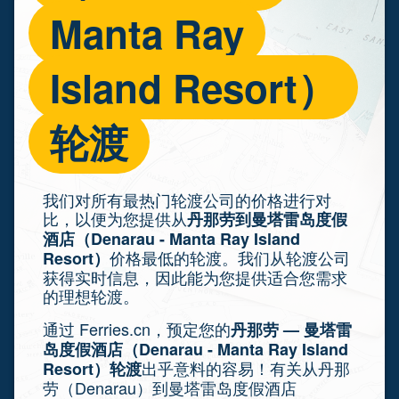
Manta Ray
Island Resort）
轮渡
我们对所有最热门轮渡公司的价格进行对
比，以便为您提供从
丹那劳到曼塔雷岛度假
酒店（Denarau - Manta Ray Island
价格最低的轮渡。我们从轮渡公司
Resort）
获得实时信息，因此能为您提供适合您需求
的理想轮渡。
通过 Ferries.cn，预定您的
丹那劳 — 曼塔雷
岛度假酒店（Denarau - Manta Ray Island
出乎意料的容易！有关从丹那
Resort）轮渡
劳（Denarau）到曼塔雷岛度假酒店