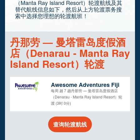
（Manta Ray Island Resort）轮渡航线及其
替代航线信息如下，然后从上方轮渡票务搜
索中选择您理想的轮渡航班！
丹那劳 — 曼塔雷岛度假酒
店（Denarau - Manta Ray
Island Resort）轮渡
Awesome Adventures Fiji
每周 趟 7 趟丹那劳 — 曼塔雷岛度假酒店
（Denarau - Manta Ray Island Resort）轮
渡 (3时 0分)
查询轮渡航线