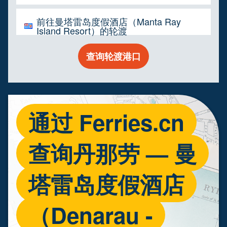
前往曼塔雷岛度假酒店（Manta Ray
Island Resort）的轮渡
查询轮渡港口
通过 Ferries.cn
查询丹那劳 — 曼
塔雷岛度假酒店
（Denarau -