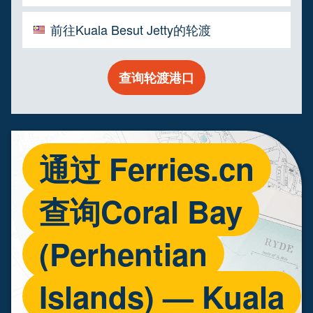
前往Kuala Besut Jetty的轮渡
查询轮渡港口
通过 Ferries.cn
查询Coral Bay
(Perhentian
Islands) — Kuala