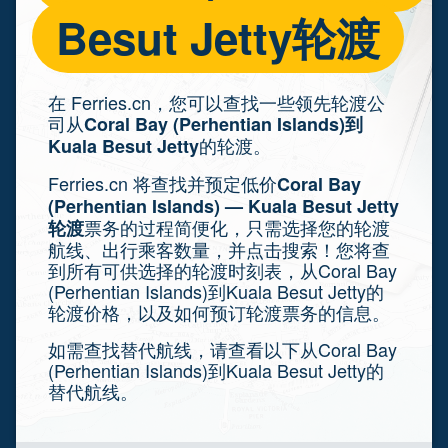
Besut Jetty轮渡
在 Ferries.cn，您可以查找一些领先轮渡公
司从
Coral Bay (Perhentian Islands)到
的轮渡。
Kuala Besut Jetty
Ferries.cn 将查找并预定低价
Coral Bay
(Perhentian Islands) — Kuala Besut Jetty
票务的过程简便化，只需选择您的轮渡
轮渡
航线、出行乘客数量，并点击搜索！您将查
到所有可供选择的轮渡时刻表，从Coral Bay
(Perhentian Islands)到Kuala Besut Jetty的
轮渡价格，以及如何预订轮渡票务的信息。
如需查找替代航线，请查看以下从Coral Bay
(Perhentian Islands)到Kuala Besut Jetty的
替代航线。