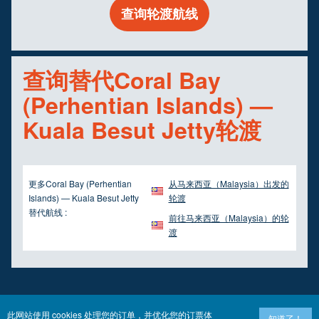
查询轮渡航线
查询替代Coral Bay
(Perhentian Islands) —
Kuala Besut Jetty轮渡
更多Coral Bay (Perhentian
从马来西亚（Malaysia）出发的
Islands) — Kuala Besut Jetty
轮渡
替代航线 :
前往马来西亚（Malaysia）的轮
渡
此网站使用 cookies 处理您的订单，并优化您的订票体
知道了！