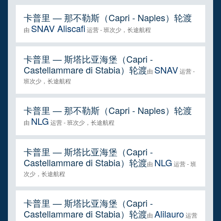
卡普里 — 那不勒斯（Capri - Naples）轮渡
SNAV Aliscafi
由
运营 - 班次少，长途航程
卡普里 — 斯塔比亚海堡（Capri -
Castellammare di Stabia）轮渡
SNAV
由
运营 -
班次少，长途航程
卡普里 — 那不勒斯（Capri - Naples）轮渡
NLG
由
运营 - 班次少，长途航程
卡普里 — 斯塔比亚海堡（Capri -
Castellammare di Stabia）轮渡
NLG
由
运营 - 班
次少，长途航程
卡普里 — 斯塔比亚海堡（Capri -
Castellammare di Stabia）轮渡
Alilauro
由
运营