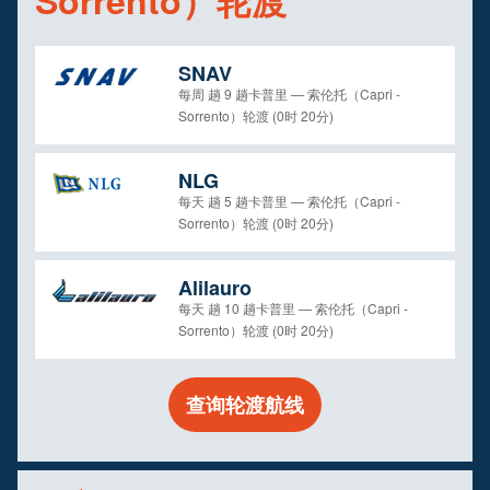
Sorrento）轮渡
SNAV
每周 趟 9 趟卡普里 — 索伦托（Capri -
Sorrento）轮渡 (0时 20分)
NLG
每天 趟 5 趟卡普里 — 索伦托（Capri -
Sorrento）轮渡 (0时 20分)
Alilauro
每天 趟 10 趟卡普里 — 索伦托（Capri -
Sorrento）轮渡 (0时 20分)
查询轮渡航线