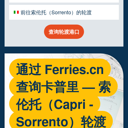
前往索伦托（Sorrento）的轮渡
查询轮渡港口
通过 Ferries.cn
查询卡普里 — 索
伦托（Capri -
Sorrento）轮渡