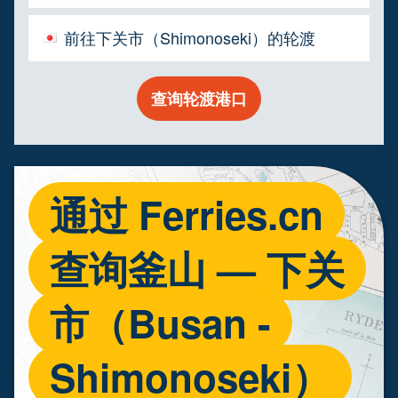
前往下关市（Shimonoseki）的轮渡
查询轮渡港口
通过 Ferries.cn
查询釜山 — 下关
市（Busan -
Shimonoseki）