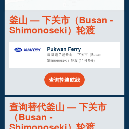
釜山 — 下关市（Busan -
Shimonoseki）轮渡
Pukwan Ferry
每周 趟 7 趟釜山 — 下关市（Busan -
Shimonoseki）轮渡 (11时 0分)
查询轮渡航线
查询替代釜山 — 下关市
（Busan -
Shimonoseki）轮渡