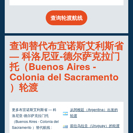
查询轮渡航线
查询替代布宜诺斯艾利斯省
— 科洛尼亚-德尔萨克拉门
托（Buenos Aires -
Colonia del Sacramento
）轮渡
更多布宜诺斯艾利斯省 — 科
从阿根廷（Argentina）出发的
洛尼亚-德尔萨克拉门托
轮渡
（Buenos Aires - Colonia del
前往乌拉圭（Uruguay）的轮渡
Sacramento ）替代航线 :