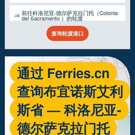
前往科洛尼亚-德尔萨克拉门托（Colonia
del Sacramento ）的轮渡
查询轮渡港口
通过 Ferries.cn
查询布宜诺斯艾利
斯省 — 科洛尼亚-
德尔萨克拉门托