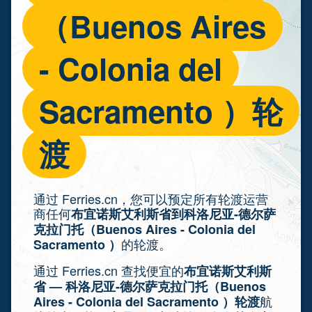
（Buenos Aires
- Colonia del
Sacramento ）轮
渡
通过 Ferries.cn，您可以预定所有轮渡运营
商任何
布宜诺斯艾利斯省到科洛尼亚-德尔萨
克拉门托（Buenos Aires - Colonia del
的轮渡。
Sacramento ）
通过 Ferries.cn 查找便宜的
布宜诺斯艾利斯
省 — 科洛尼亚-德尔萨克拉门托（Buenos
航
Aires - Colonia del Sacramento ）轮渡