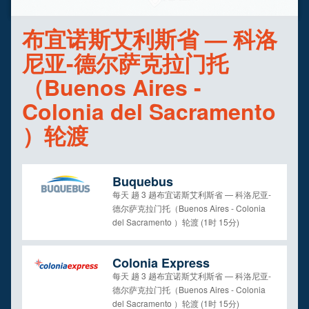
布宜诺斯艾利斯省 — 科洛
尼亚-德尔萨克拉门托
（Buenos Aires -
Colonia del Sacramento
）轮渡
Buquebus
每天 趟 3 趟布宜诺斯艾利斯省 — 科洛尼亚-
德尔萨克拉门托（Buenos Aires - Colonia
del Sacramento ）轮渡 (1时 15分)
Colonia Express
每天 趟 3 趟布宜诺斯艾利斯省 — 科洛尼亚-
德尔萨克拉门托（Buenos Aires - Colonia
del Sacramento ）轮渡 (1时 15分)