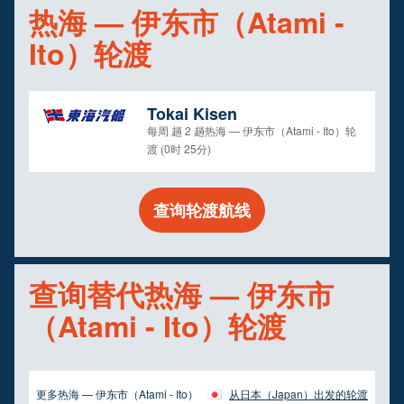
热海 — 伊东市（Atami -
Ito）轮渡
Tokai Kisen
每周 趟 2 趟热海 — 伊东市（Atami - Ito）轮
渡 (0时 25分)
查询轮渡航线
查询替代热海 — 伊东市
（Atami - Ito）轮渡
更多热海 — 伊东市（Atami - Ito）
从日本（Japan）出发的轮渡