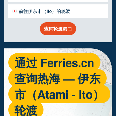
前往伊东市（Ito）的轮渡
查询轮渡港口
通过 Ferries.cn
查询热海 — 伊东
市（Atami - Ito）
轮渡